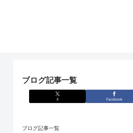
ブログ記事一覧
X
Facebook
ブログ記事一覧