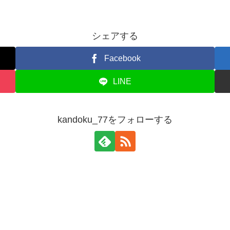
シェアする
Facebook
LINE
kandoku_77をフォローする